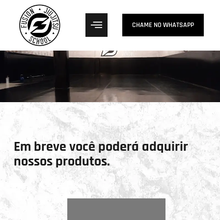
CHAME NO WHATSAPP
Em breve você poderá adquirir
nossos produtos.